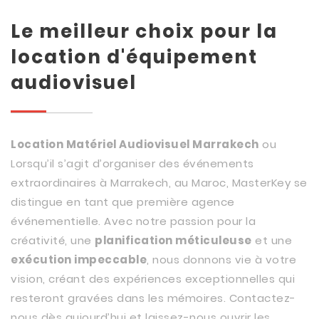
Le meilleur choix pour la
location d'équipement
audiovisuel
Location Matériel Audiovisuel Marrakech
ou
Lorsqu’il s’agit d’organiser des événements
extraordinaires à Marrakech, au Maroc, MasterKey se
distingue en tant que première agence
événementielle. Avec notre passion pour la
créativité, une
planification méticuleuse
et une
exécution impeccable
, nous donnons vie à votre
vision, créant des expériences exceptionnelles qui
resteront gravées dans les mémoires. Contactez-
nous dès aujourd’hui et laissez-nous ouvrir les