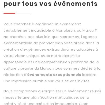
pour tous vos événements
Vous cherchez à organiser un événement
véritablement inoubliable à Marrakech, au Maroc ?
Ne cherchez pas plus loin que MasterKey, l’agence
événementielle de premier plan spécialisée dans la
création d’expériences extraordinaires adaptées à
votre vision unique. Avec notre expertise
approfondie et une compréhension profonde de la
culture vibrante du Maroc, nous sommes dédiés à la
réalisation d’
événements exceptionnels
laissant
une impression durable sur vous et vos invités.
Nous comprenons qu’organiser un événement réussi
nécessite une planification méticuleuse, de la
créativité et une exécution impeccable. C’est