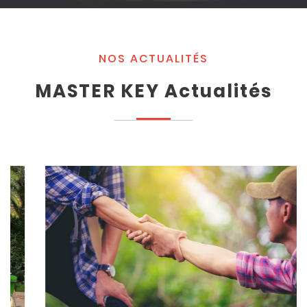
NOS ACTUALITÉS
MASTER KEY Actualités