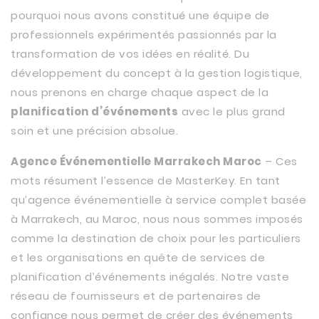
pourquoi nous avons constitué une équipe de
professionnels expérimentés passionnés par la
transformation de vos idées en réalité. Du
développement du concept à la gestion logistique,
nous prenons en charge chaque aspect de la
planification d’événements
avec le plus grand
soin et une précision absolue.
Agence Événementielle Marrakech Maroc
– Ces
mots résument l’essence de MasterKey. En tant
qu’agence événementielle à service complet basée
à Marrakech, au Maroc, nous nous sommes imposés
comme la destination de choix pour les particuliers
et les organisations en quête de services de
planification d’événements inégalés. Notre vaste
réseau de fournisseurs et de partenaires de
confiance nous permet de créer des événements