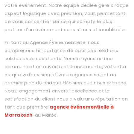
votre événement. Notre équipe dédiée gère chaque
aspect logistique avec précision, vous permettant
de vous concentrer sur ce qui compte le plus :
profiter d’un événement sans stress et inoubliable.
En tant qu’Agence Événementielle, nous
comprenons l’importance de bâtir des relations
solides avec nos clients. Nous croyons en une
communication ouverte et transparente, veillant à
ce que votre vision et vos exigences soient au
premier plan de chaque décision que nous prenons.
Notre engagement envers l’excellence et la
satisfaction du client nous a valu une réputation en
tant que première
agence événementielle à
Marrakech
, au Maroc.