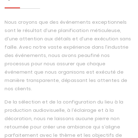
Nous croyons que des événements exceptionnels
sont le résultat d’une planification méticuleuse,
d’une attention aux détails et d’une exécution sans
faille. Avec notre vaste expérience dans l’industrie
des événements, nous avons peaufiné nos
processus pour nous assurer que chaque
événement que nous organisons est exécuté de
manière transparente, dépassant les attentes de
nos clients.
De la sélection et de la configuration du lieu à la
production audiovisuelle, à l’éclairage et à la
décoration, nous ne laissons aucune pierre non
retournée pour créer une ambiance qui s’aligne
parfaitement avec le thème et les objectifs de