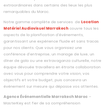
extraordinaires dans certains des lieux les plus
remarquables du Maroc.
Notre gamme complète de services de
Location
Matériel Audiovisuel Marrakech
couvre tous les
aspects de la planification d’événements,
garantissant une expérience fluide et sans tracas
pour nos clients. Que vous organisiez une
conférence d’entreprise, un mariage de luxe, un
dîner de gala ou une extravaganza culturelle, notre
équipe dévouée travaillera en étroite collaboration
avec vous pour comprendre votre vision, vos
objectifs et votre budget, puis concevra un
événement sur mesure qui dépasse vos attentes.
Agence Événementielle Marrakech Maroc
–
MasterKey est fier de sa compréhension