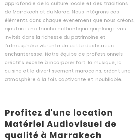
approfondie de la culture locale et des traditions
de Marrakech et du Maroc. Nous intégrons ces
éléments dans chaque événement que nous créons,
ajoutant une touche authentique qui plonge vos
invités dans la richesse du patrimoine et
l’atmosphère vibrante de cette destination
enchanteresse. Notre équipe de professionnels
créatifs excelle à incorporer l’art, la musique, la
cuisine et le divertissement marocains, créant une
atmosphère à la fois captivante et inoubliable.
Profitez d'une location
Matériel Audiovisuel de
qualité à Marrakech