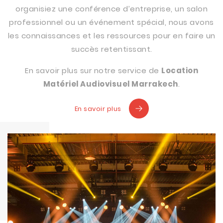
organisiez une conférence d’entreprise, un salon
professionnel ou un événement spécial, nous avons
les connaissances et les ressources pour en faire un
succès retentissant.
En savoir plus sur notre service de
Location
Matériel Audiovisuel Marrakech
.
En savoir plus