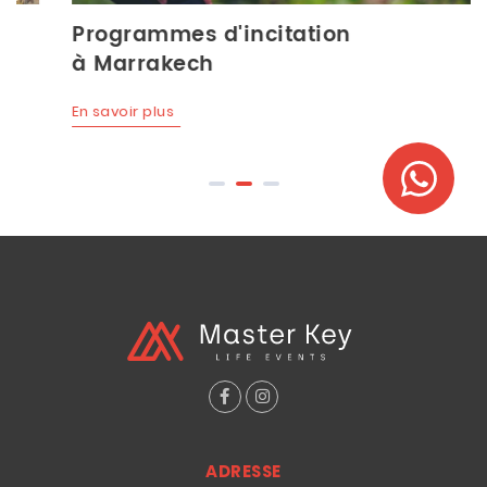
Programmes d'incitation
à Marrakech
En savoir plus
ADRESSE