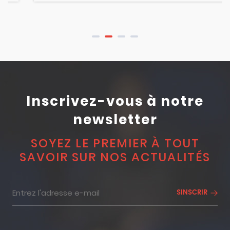
Inscrivez-vous à notre
newsletter
SOYEZ LE PREMIER À TOUT
SAVOIR SUR NOS ACTUALITÉS