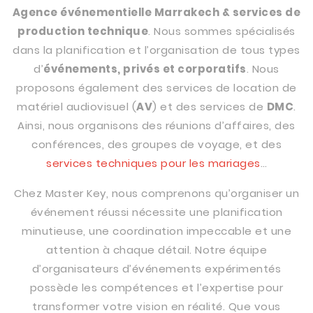
Agence événementielle Marrakech & services de
production technique
. Nous sommes spécialisés
dans la planification et l’organisation de tous types
d’
événements, privés et corporatifs
. Nous
proposons également des services de location de
matériel audiovisuel (
AV
) et des services de
DMC
.
Ainsi, nous organisons des réunions d’affaires, des
conférences, des groupes de voyage, et des
services techniques pour les mariages
…
Chez Master Key, nous comprenons qu’organiser un
événement réussi nécessite une planification
minutieuse, une coordination impeccable et une
attention à chaque détail. Notre équipe
d’organisateurs d’événements expérimentés
possède les compétences et l’expertise pour
transformer votre vision en réalité. Que vous