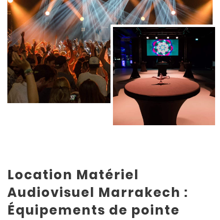
Location Matériel
Audiovisuel Marrakech :
Équipements de pointe